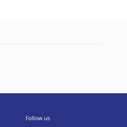
Follow us