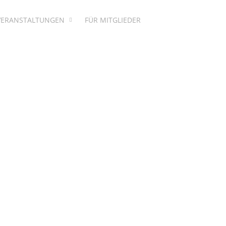
VERANSTALTUNGEN
FÜR MITGLIEDER