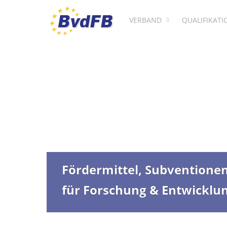
VERBAND
QUALIFIKAT
Fördermittel, Subventione
für Forschung & Entwicklu